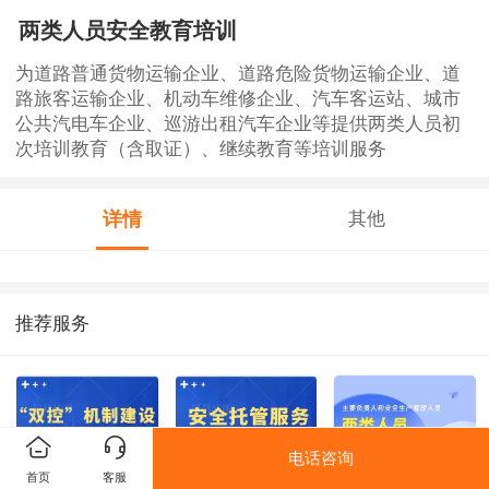
两类人员安全教育培训
为道路普通货物运输企业、道路危险货物运输企业、道
路旅客运输企业、机动车维修企业、汽车客运站、城市
公共汽电车企业、巡游出租汽车企业等提供两类人员初
次培训教育（含取证）、继续教育等培训服务
详情
其他
推荐服务
电话咨询
首页
客服